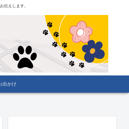
お伝えします。
お出かけ