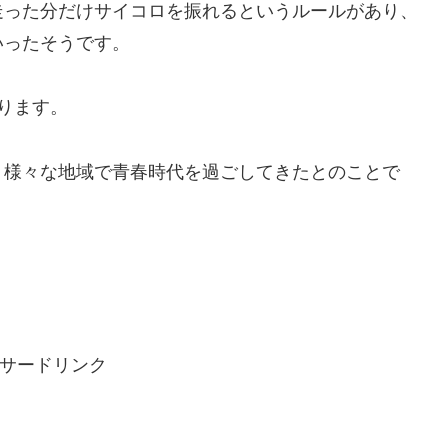
走った分だけサイコロを振れるというルールがあり、
いったそうです。
ります。
、様々な地域で青春時代を過ごしてきたとのことで
サードリンク