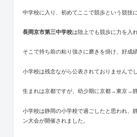
中学校に入り、初めてここで競歩という競技
長岡京市第三中学校
は陸上でも競歩に力を入
そこで持ち前の粘り強さに磨きを掛け、好成
小学校は残念ながら公表されておりませんで
生まれは京都ですが、幼少期に京都→東京→
小学校は静岡の小学校で過ごしたと思われ、
ン大会が開催されました。