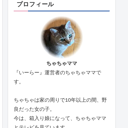
プロフィール
ちゃちゃママ
『いーらー』運営者のちゃちゃママで
す。
ちゃちゃは家の周りで10年以上の間、野
良だった女の子。
今は、箱入り娘になって、ちゃちゃママ
とテレビを見ています。