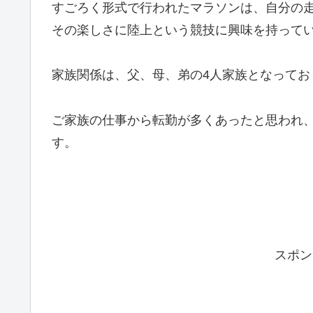
すごろく形式で行われたマラソンは、自分の
その楽しさに陸上という競技に興味を持って
家族関係は、父、母、弟の4人家族となってお
ご家族の仕事から転勤が多くあったと思われ
す。
スポン