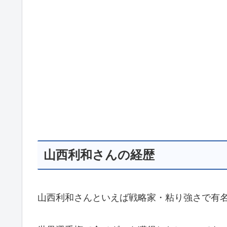
山西利和さんの経歴
山西利和さんといえば戦略家・粘り強さで有