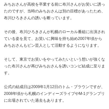
みちおさんが高校を卒業する前に布川さんがお笑いに誘っ
たのですが、当時のみちおさんは別の目標があったため、
布川ひろきさんの誘いを断っています。
その後、布川ひろきさんが札幌のローカル番組に出演され
ている姿を見て、お笑いに興味を持ち始め2007年頃から
みちおさんもピン芸人として活動するようになります。
そして、東京でお笑いをやってみたいという想いが強くな
った布川さんが再びみちおさんを誘いコンビ結成に至りま
す。
公式の結成日は2009年1月12日のトム・ブラウンですが、
2008年頃から札幌のインディーズライブやM-1グランプリ
に出場されていた過去もあります。