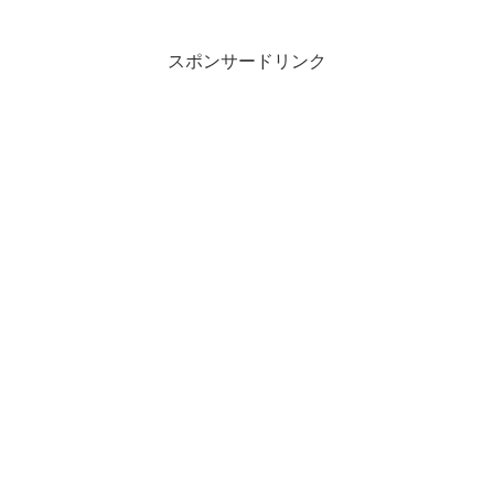
スポンサードリンク