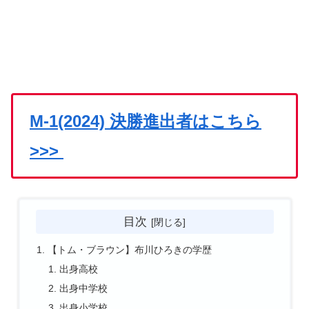
M-1(2024) 決勝進出者はこちら
>>>
目次
【トム・ブラウン】布川ひろきの学歴
出身高校
出身中学校
出身小学校