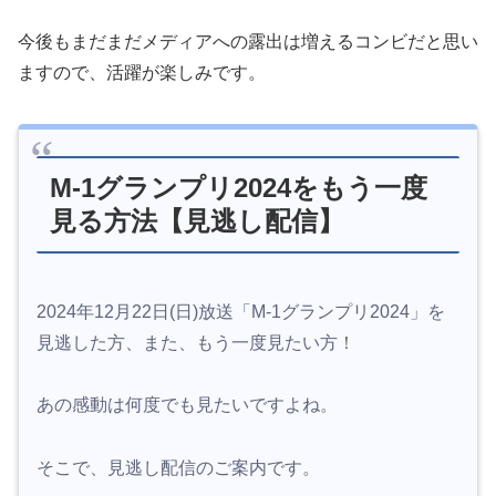
今後もまだまだメディアへの露出は増えるコンビだと思い
ますので、活躍が楽しみです。
M-1グランプリ2024をもう一度
見る方法【見逃し配信】
2024年12月22日(日)放送「M-1グランプリ2024」を
見逃した方、また、もう一度見たい方！
あの感動は何度でも見たいですよね。
そこで、見逃し配信のご案内です。