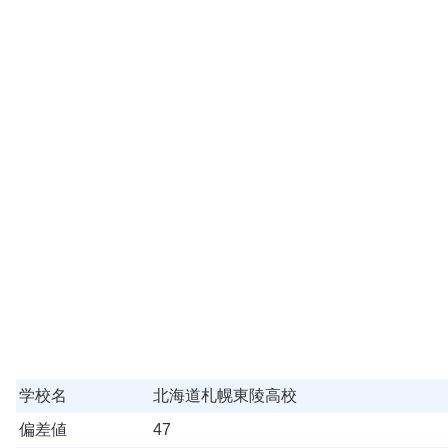
学校名
北海道札幌東陵高校
偏差値
47