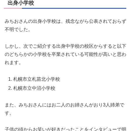
出身小学校
みちおさんの出身小学校は、残念ながら公表されておらず
不明でした。
しかし、次でご紹介する出身中学校の校区からすると以下
のどちらかの小学校を卒業されている可能性が高いと思わ
れます。
札幌市立札苗北小学校
札幌市立中沼小学校
また、みちおさんにはお二人のお姉さんがおり3人姉弟で
す。
子供の頃からお笑いが好きだったことをインタビューで明