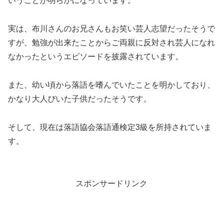
いうことが明らかになっています。
実は、布川さんのお兄さんもお笑い芸人志望だったそうで
すが、勉強が出来たことからご両親に反対され芸人になれ
なかったというエピソードを披露されています。
また、幼い頃から落語を嗜んでいたことを明かしており、
かなり大人びいた子供だったそうです。
そして、現在は落語協会落語通検定3級を所持されていま
す。
スポンサードリンク