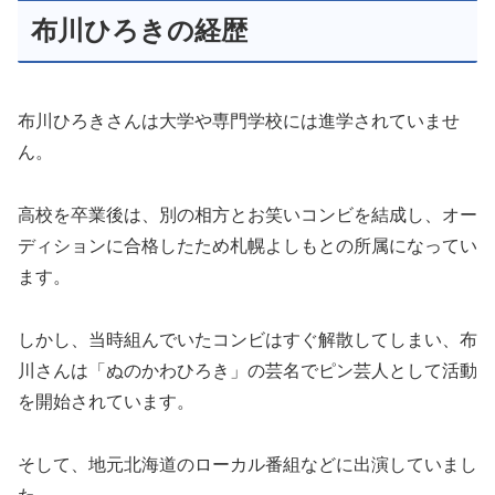
布川ひろきの経歴
布川ひろきさんは大学や専門学校には進学されていませ
ん。
高校を卒業後は、別の相方とお笑いコンビを結成し、オー
ディションに合格したため札幌よしもとの所属になってい
ます。
しかし、当時組んでいたコンビはすぐ解散してしまい、布
川さんは「ぬのかわひろき」の芸名でピン芸人として活動
を開始されています。
そして、地元北海道のローカル番組などに出演していまし