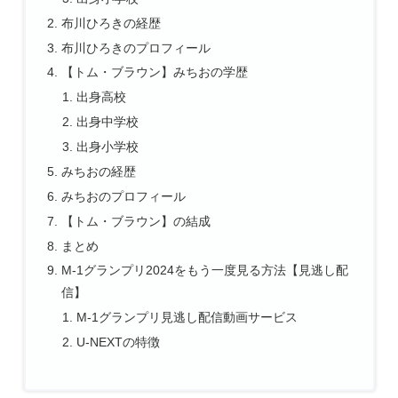
布川ひろきの経歴
布川ひろきのプロフィール
【トム・ブラウン】みちおの学歴
出身高校
出身中学校
出身小学校
みちおの経歴
みちおのプロフィール
【トム・ブラウン】の結成
まとめ
M-1グランプリ2024をもう一度見る方法【見逃し配
信】
M-1グランプリ見逃し配信動画サービス
U-NEXTの特徴