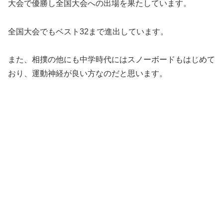
大会で優勝し全国大会への出場を果たしています。
全国大会でもベスト32まで進出しています。
また、相撲の他にも中学時代にはスノーボードもはじめて
おり、運動神経が良い方なのだと思います。