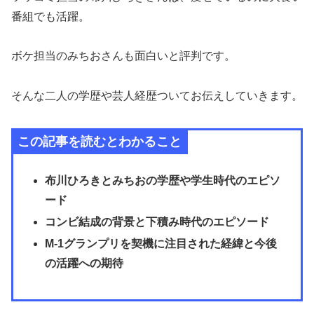
番組でも活躍。
ボケ担当のみちおさんも面白いと評判です。
そんな二人の
学歴や芸人経歴
ついてお伝えしていきます。
この記事を読むとわかること
布川ひろきとみちおの学歴や学生時代のエピソ
ード
コンビ結成の背景と下積み時代のエピソード
M-1グランプリを契機に注目された経緯と今後
の活躍への期待