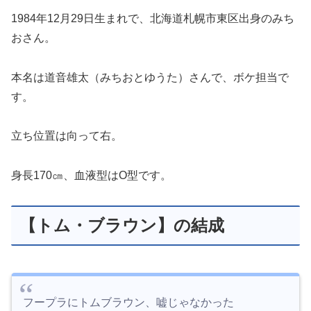
1984年12月29日生まれで、北海道札幌市東区出身のみち
おさん。
本名は道音雄太（みちおとゆうた）さんで、ボケ担当で
す。
立ち位置は向って右。
身長170㎝、血液型はO型です。
【トム・ブラウン】の結成
フープラにトムブラウン、嘘じゃなかった