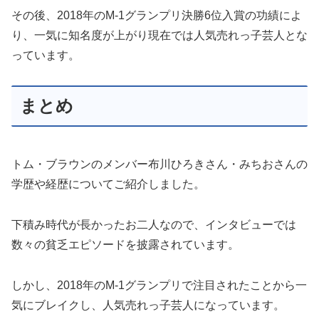
その後、2018年のM-1グランプリ決勝6位入賞の功績によ
り、一気に知名度が上がり現在では人気売れっ子芸人とな
っています。
まとめ
トム・ブラウンのメンバー布川ひろきさん・みちおさんの
学歴や経歴についてご紹介しました。
下積み時代が長かったお二人なので、インタビューでは
数々の貧乏エピソードを披露されています。
しかし、2018年のM-1グランプリで注目されたことから一
気にブレイクし、人気売れっ子芸人になっています。