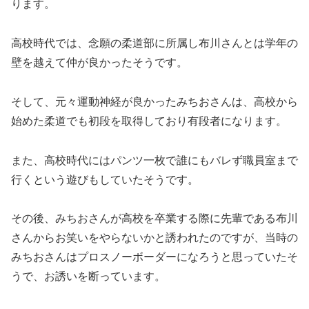
ります。
高校時代では、念願の柔道部に所属し布川さんとは学年の
壁を越えて仲が良かったそうです。
そして、元々運動神経が良かったみちおさんは、高校から
始めた柔道でも初段を取得しており有段者になります。
また、高校時代にはパンツ一枚で誰にもバレず職員室まで
行くという遊びもしていたそうです。
その後、みちおさんが高校を卒業する際に先輩である布川
さんからお笑いをやらないかと誘われたのですが、当時の
みちおさんはプロスノーボーダーになろうと思っていたそ
うで、お誘いを断っています。