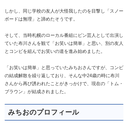
しかし、同じ学校の友人が大怪我したのを目撃し「スノー
ボードは無理」と諦めたそうです。
そして、当時札幌のローカル番組にピン芸人として出演し
ていた布川さんを観て「お笑いは簡単」と思い、別の友人
とコンビを組んでお笑いの道を進み始めました。
「お笑いは簡単」と思っていたみちおさんですが、コンビ
の結成解散を繰り返しており、そんな中24歳の時に布川
さんから再び誘われたことがきっかけで、現在の「トム・
ブラウン」が結成されました。
みちおのプロフィール