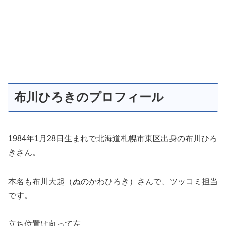
布川ひろきのプロフィール
1984年1月28日生まれで北海道札幌市東区出身の布川ひろ
きさん。
本名も布川大起（ぬのかわひろき）さんで、ツッコミ担当
です。
立ち位置は向って左。