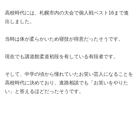
高校時代には、札幌市内の大会で個人戦ベスト16まで進
出しました。
当時は体が柔らかいため寝技が得意だったそうです。
現在でも講道館柔道初段を有している有段者です。
そして、中学の頃から憧れていたお笑い芸人になることを
高校時代に決めており、進路相談でも「お笑いをやりた
い」と答えるほどだったそうです。