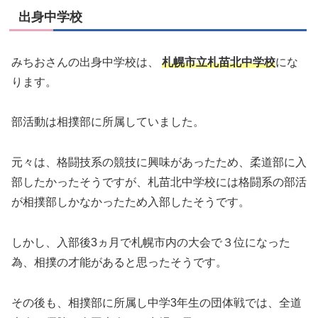
出身中学校
みちおさんの出身中学校は、
札幌市立札苗北中学校
にな
ります。
部活動は相撲部に所属していました。
元々は、格闘技系の競技に興味があったため、柔道部に入
部したかったそうですが、札苗北中学校には格闘系の部活
が相撲部しかなかったため入部したそうです。
しかし、入部後3ヵ月で札幌市内の大会で３位になった
為、相撲の才能があると思ったそうです。
その後も、相撲部に所属し中学3年生の団体戦では、全道