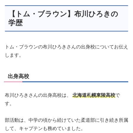
【トム・ブラウン】布川ひろきの
学歴
トム・ブラウンの布川ひろきさんの出身校についてお伝え
します。
出身高校
布川ひろきさんの出身高校は、
北海道札幌東陵高校
で
す。
部活動は、中学の頃から続けていた柔道部に引き続き所属
して、キャプテンも務めていました。