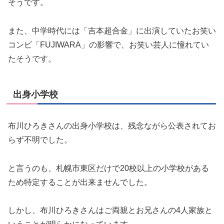
そうです。
また、中学時代には「吉本超合金」に出演していたお笑い
コンビ「FUJIWARA」の影響で、お笑い芸人に憧れてい
たそうです。
出身小学校
布川ひろきさんの出身小学校は、残念ながら公表されてお
らず不明でした。
と言うのも、札幌市東区だけで20校以上の小学校がある
ため特定することが出来ませんでした。
しかし、布川ひろきさんはご両親とお兄さんの4人家族と