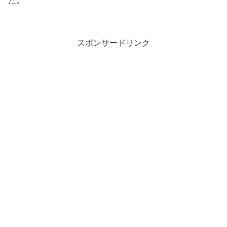
た。
スポンサードリンク