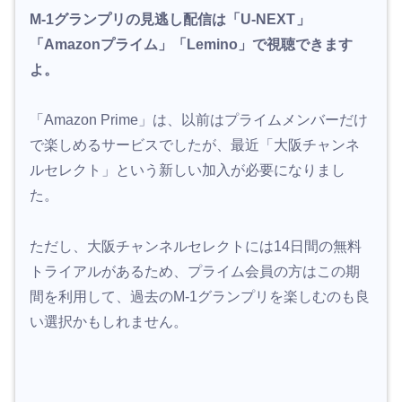
M-1グランプリの見逃し配信は「U-NEXT
」
「Amazonプライム」「Lemino」で視聴できます
よ。
「Amazon Prime」は、以前はプライムメンバーだけ
で楽しめるサービスでしたが、最近「大阪チャンネ
ルセレクト」という新しい加入が必要になりまし
た。
ただし、大阪チャンネルセレクトには14日間の無料
トライアルがあるため、プライム会員の方はこの期
間を利用して、過去のM-1グランプリを楽しむのも良
い選択かもしれません。