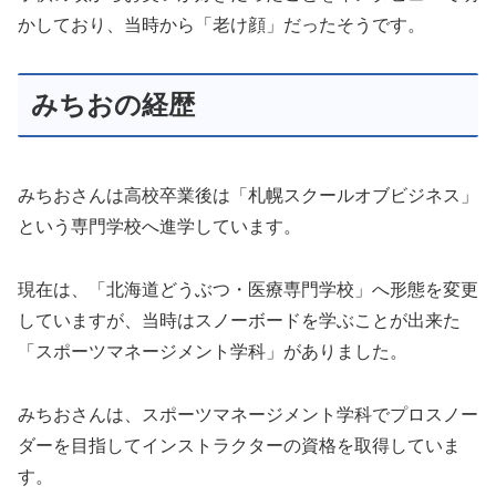
かしており、当時から「老け顔」だったそうです。
みちおの経歴
みちおさんは高校卒業後は「札幌スクールオブビジネス」
という専門学校へ進学しています。
現在は、「北海道どうぶつ・医療専門学校」へ形態を変更
していますが、当時はスノーボードを学ぶことが出来た
「スポーツマネージメント学科」がありました。
みちおさんは、スポーツマネージメント学科でプロスノー
ダーを目指してインストラクターの資格を取得していま
す。