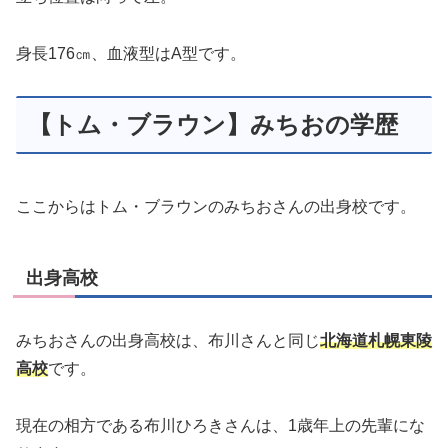
身長176㎝、血液型はA型です。
【トム・ブラウン】みちおの学歴
ここからはトム・ブラウンのみちおさんの出身校です。
出身高校
みちおさんの出身高校は、布川さんと同じ
北海道札幌東陵
高校
です。
現在の相方である布川ひろきさんは、1歳年上の先輩にな