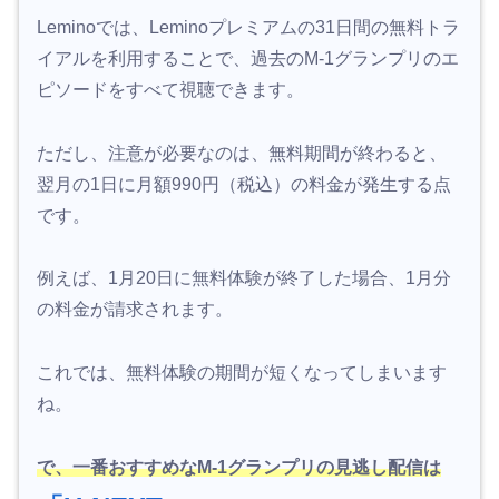
Leminoでは、Leminoプレミアムの31日間の無料トラ
イアルを利用することで、過去のM-1グランプリのエ
ピソードをすべて視聴できます。
ただし、注意が必要なのは、無料期間が終わると、
翌月の1日に月額990円（税込）の料金が発生する点
です。
例えば、1月20日に無料体験が終了した場合、1月分
の料金が請求されます。
これでは、無料体験の期間が短くなってしまいます
ね。
で、一番おすすめなM-1グランプリの見逃し配信は