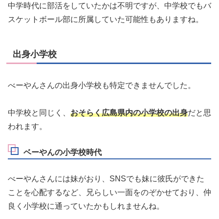
中学時代に部活をしていたかは不明ですが、中学校でもバ
スケットボール部に所属していた可能性もありますね。
出身小学校
べーやんさんの出身小学校も特定できませんでした。
中学校と同じく、
おそらく広島県内の小学校の出身
だと思
われます。
ベーやんの小学校時代
べーやんさんには妹がおり、SNSでも妹に彼氏ができた
ことを心配するなど、兄らしい一面をのぞかせており、仲
良く小学校に通っていたかもしれませんね。