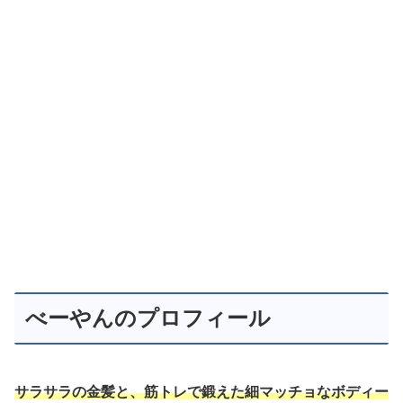
べーやんのプロフィール
サラサラの金髪と、筋トレで鍛えた細マッチョなボディー