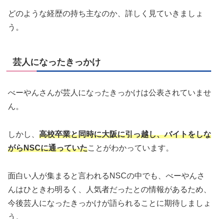
どのような経歴の持ち主なのか、詳しく見ていきましょ
う。
芸人になったきっかけ
べーやんさんが芸人になったきっかけは公表されていませ
ん。
しかし、
高校卒業と同時に大阪に引っ越し、バイトをしな
がらNSCに通っていた
ことがわかっています。
面白い人が集まると言われるNSCの中でも、べーやんさ
んはひときわ明るく、人気者だったとの情報があるため、
今後芸人になったきっかけが語られることに期待しましょ
う。