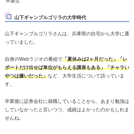
卒業生
山下ギャンブルゴリラの大学時代
山下ギャンブルゴリラさんは、兵庫県の自宅から大学に通
っていました。
自身のWebラジオの番組で
「夏休みは2ヶ月だった」「レ
ポートだけ出せば単位がもらえる講座もある」「チャラい
やつは嫌いだった」
など、大学生活について語っていま
す。
卒業後に証券会社に就職していることから、あまり勉強は
していなかったと言いつつ、成績はよかったのかもしれま
せんね。