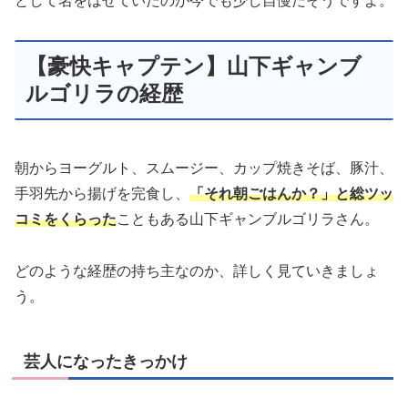
として名をはせていたのが今でも少し自慢だそうですよ。
【豪快キャプテン】山下ギャンブ
ルゴリラの経歴
朝からヨーグルト、スムージー、カップ焼きそば、豚汁、
手羽先から揚げを完食し、
「それ朝ごはんか？」と総ツッ
コミをくらった
こともある山下ギャンブルゴリラさん。
どのような経歴の持ち主なのか、詳しく見ていきましょ
う。
芸人になったきっかけ