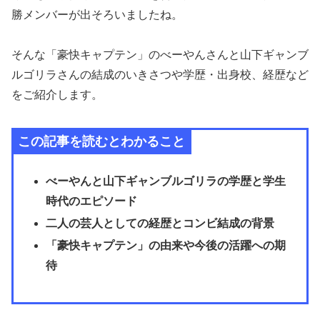
勝メンバーが出そろいましたね。
そんな「豪快キャプテン」のべーやんさんと山下ギャンブ
ルゴリラさんの結成のいきさつや学歴・出身校、経歴など
をご紹介します。
この記事を読むとわかること
べーやんと山下ギャンブルゴリラの学歴と学生
時代のエピソード
二人の芸人としての経歴とコンビ結成の背景
「豪快キャプテン」の由来や今後の活躍への期
待