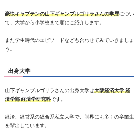
豪快キャプテンの山下ギャンブルゴリラさんの学歴
につい
て、大学から小学校まで順にご紹介します。
また学生時代のエピソードなども合わせてみていきましょ
う。
出身大学
山下ギャンブルゴリラさんの出身大学は
大阪経済大学 経
済学部 経済学研究科
です。
経済、経営系の総合系私立大学で、財界にも多くの卒業生
を輩出しています。