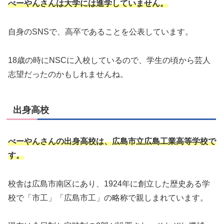
べーやんさんは大学には進学していません。
自身のSNSで、高卒であることを公表しています。
18歳の時にNSCに入校しているので、学生の頃から芸人
志望だったのかもしれませんね。
出身高校
べーやんさんの出身高校は、広島市立広島工業高等学校で
す。
校舎は広島市南区にあり、1924年に創立した歴史ある学
校で「市工」「広島市工」の略称で親しまれています。