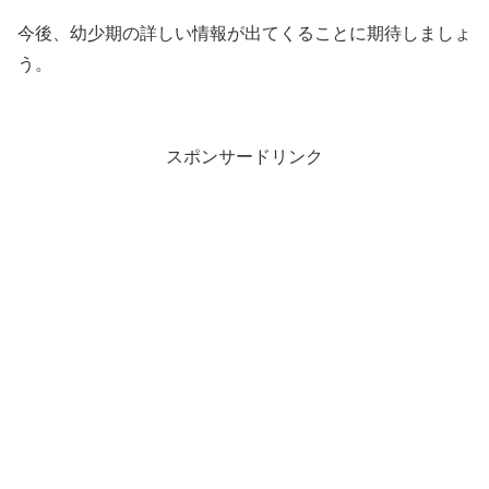
今後、幼少期の詳しい情報が出てくることに期待しましょ
う。
スポンサードリンク