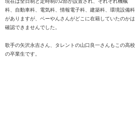
現在は全日制と定時制の2部が設置され、それぞれ機械
科、自動車科、電気科、情報電子科、建築科、環境設備科
がありますが、ベーやんさんがどこに在籍していたのかは
確認できませんでした。
歌手の矢沢永吉さん、タレントの山口良一さんもこの高校
の卒業生です。