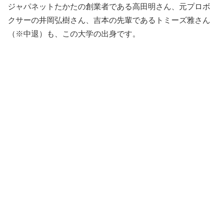
ジャパネットたかたの創業者である高田明さん、元プロボ
クサーの井岡弘樹さん、吉本の先輩であるトミーズ雅さん
（※中退）も、この大学の出身です。