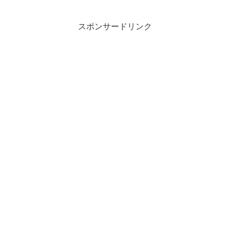
スポンサードリンク