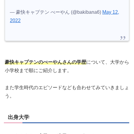
— 豪快キャプテン べーやん (@bakibana6)
May 12,
2022
豪快キャプテンのべーやんさんの学歴
について、大学から
小学校まで順にご紹介します。
また学生時代のエピソードなども合わせてみていきましょ
う。
出身大学