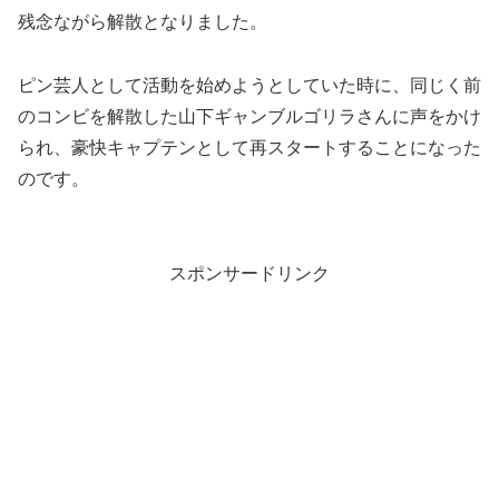
残念ながら解散となりました。
ピン芸人として活動を始めようとしていた時に、同じく前
のコンビを解散した山下ギャンブルゴリラさんに声をかけ
られ、豪快キャプテンとして再スタートすることになった
のです。
スポンサードリンク