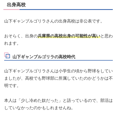
出身高校
山下ギャンブルゴリラさんの出身高校は非公表です。
おそらく、出身の
兵庫県の高校出身の可能性が高い
と思わ
れます。
山下ギャンブルゴリラの高校時代
山下ギャンブルゴリラさんは小学生の頃から野球をしてい
ましたが、高校でも野球部に所属していたのかどうかは不
明です。
本人は「少し冷めた奴だった」と語っているので、部活は
していなかったのかもしれませんね。