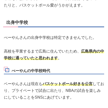
たりと、バスケットボール愛がうかがえます。
出身中学校
べーやんさんの出身中学校は特定できませんでした。
高校を卒業するまで広島に住んでいたため、
広島県内の中
学校に通っていたと思われます
。
べーやんの中学校時代
ベーやんさんは現在も
バスケットボール好きを公言
してお
り、プライベートで試合に出たり、NBAの試合を楽しみ
にしていることをSNSにあげています。