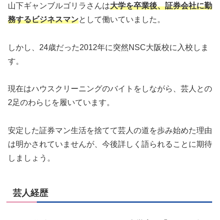
山下ギャンブルゴリラさんは
大学を卒業後、証券会社に勤
務するビジネスマン
として働いていました。
しかし、24歳だった2012年に突然NSC大阪校に入校しま
す。
現在はハウスクリーニングのバイトをしながら、芸人との
2足のわらじを履いています。
安定した証券マン生活を捨てて芸人の道を歩み始めた理由
は明かされていませんが、今後詳しく語られることに期待
しましょう。
芸人経歴