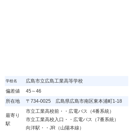
広島市立広島工業高等学校
学校名
偏差値
45～46
所在地
〒734-0025 広島県広島市南区東本浦町1-18
市立工業高校前・・広電バス（4番系統）
最寄り
市立工業高校入口・・広電バス（7番系統）
駅
向洋駅・・JR（山陽本線）