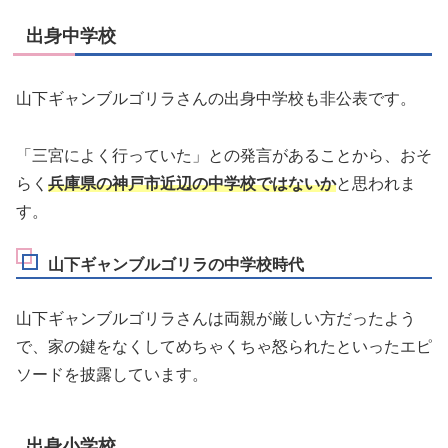
出身中学校
山下ギャンブルゴリラさんの出身中学校も非公表です。
「三宮によく行っていた」との発言があることから、おそ
らく
兵庫県の神戸市近辺の中学校ではないか
と思われま
す。
山下ギャンブルゴリラの中学校時代
山下ギャンブルゴリラさんは両親が厳しい方だったよう
で、家の鍵をなくしてめちゃくちゃ怒られたといったエピ
ソードを披露しています。
出身小学校