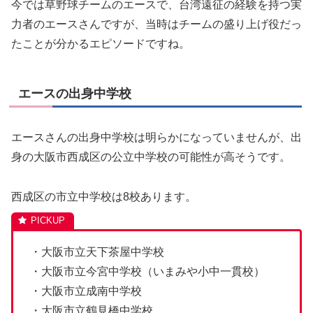
今では草野球チームのエースで、台湾遠征の経験を持つ実
力者のエースさんですが、当時はチームの盛り上げ役だっ
たことが分かるエピソードですね。
エースの出身中学校
エースさんの出身中学校は明らかになっていませんが、出
身の大阪市西成区の公立中学校の可能性が高そうです。
西成区の市立中学校は8校あります。
・大阪市立天下茶屋中学校
・大阪市立今宮中学校（いまみや小中一貫校）
・大阪市立成南中学校
・大阪市立鶴見橋中学校