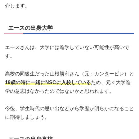
介します。
エースの出身大学
エースさんは、大学には進学していない可能性が高いで
す。
高校の同級生だった山根勝利さん（元：カンタービレ）と
19歳の時に一緒にNSCに入校している
ため、元々大学進
学の意志はなかったのではないかと思われます。
今後、学生時代の思い出などから学歴が明らかになること
に期待しましょう。