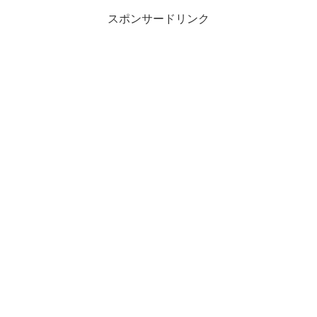
スポンサードリンク