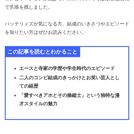
で爪痕を残しました。
バッテリィズが気になる方、結成のいきさつやエピソード
を知りたい方はぜひお読みください。
この記事を読むとわかること
エースと寺家の学歴や学生時代のエピソード
二人のコンビ結成のきっかけとお笑い芸人とし
ての経歴
「愛すべきアホとその操縦士」という独特な漫
才スタイルの魅力