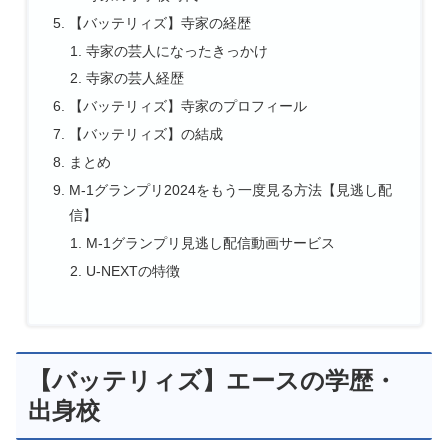
【バッテリィズ】寺家の経歴
寺家の芸人になったきっかけ
寺家の芸人経歴
【バッテリィズ】寺家のプロフィール
【バッテリィズ】の結成
まとめ
M-1グランプリ2024をもう一度見る方法【見逃し配
信】
M-1グランプリ見逃し配信動画サービス
U-NEXTの特徴
【バッテリィズ】エースの学歴・
出身校