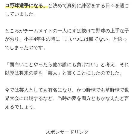
ロ野球選手になる」
と決めて真剣に練習をする日々を過ご
していました。
ところがチームメイトの一人にずば抜けて野球の上手な子
がおり、小学4年生の時に「こいつには勝てない」と悟っ
てしまったのです。
「面白いことやったら他の誰にも負けない」と考え、それ
以降は将来の夢を「芸人」と書くことにしたのでした。
今では芸人としても有名になり、かつ野球でも草野球で世
界大会に出場するなど、当時の夢を両方ともかなえたと言
えるでしょう。
スポンサードリンク