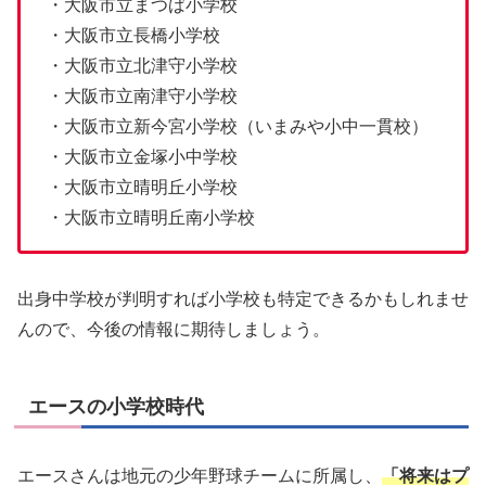
・大阪市立まつば小学校
・大阪市立長橋小学校
・大阪市立北津守小学校
・大阪市立南津守小学校
・大阪市立新今宮小学校（いまみや小中一貫校）
・大阪市立金塚小中学校
・大阪市立晴明丘小学校
・大阪市立晴明丘南小学校
出身中学校が判明すれば小学校も特定できるかもしれませ
んので、今後の情報に期待しましょう。
エースの小学校時代
エースさんは地元の少年野球チームに所属し、
「将来はプ