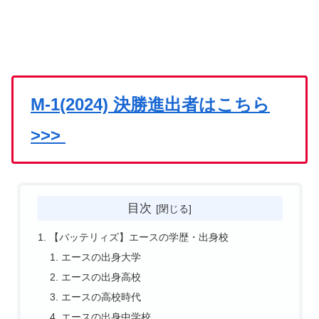
M-1(2024) 決勝進出者はこちら
>>>
目次
【バッテリィズ】エースの学歴・出身校
エースの出身大学
エースの出身高校
エースの高校時代
エースの出身中学校