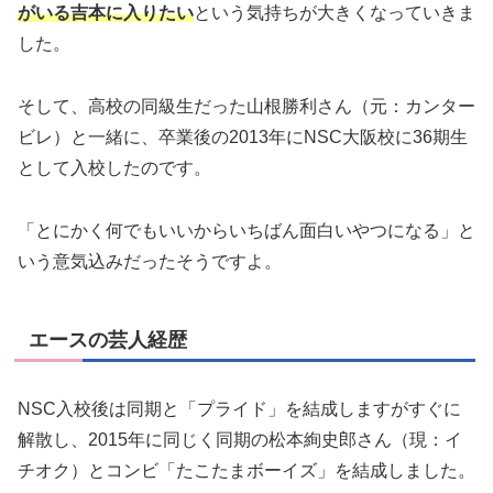
がいる吉本に入りたい
という気持ちが大きくなっていきま
した。
そして、高校の同級生だった山根勝利さん（元：カンター
ビレ）と一緒に、卒業後の2013年にNSC大阪校に36期生
として入校したのです。
「とにかく何でもいいからいちばん面白いやつになる」と
いう意気込みだったそうですよ。
エースの芸人経歴
NSC入校後は同期と「プライド」を結成しますがすぐに
解散し、2015年に同じく同期の松本絢史郎さん（現：イ
チオク）とコンビ「たこたまボーイズ」を結成しました。