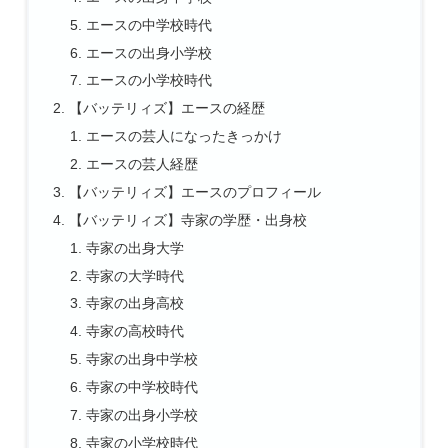
エースの中学校時代
エースの出身小学校
エースの小学校時代
【バッテリィズ】エースの経歴
エースの芸人になったきっかけ
エースの芸人経歴
【バッテリィズ】エースのプロフィール
【バッテリィズ】寺家の学歴・出身校
寺家の出身大学
寺家の大学時代
寺家の出身高校
寺家の高校時代
寺家の出身中学校
寺家の中学校時代
寺家の出身小学校
寺家の小学校時代