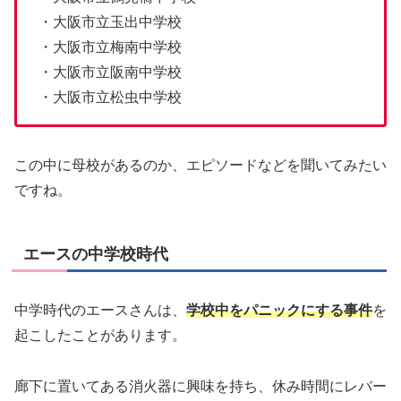
・大阪市立玉出中学校
・大阪市立梅南中学校
・大阪市立阪南中学校
・大阪市立松虫中学校
この中に母校があるのか、エピソードなどを聞いてみたい
ですね。
エースの中学校時代
中学時代のエースさんは、
学校中をパニックにする事件
を
起こしたことがあります。
廊下に置いてある消火器に興味を持ち、休み時間にレバー