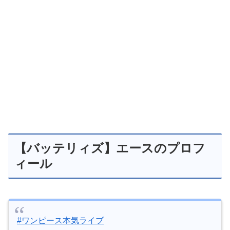
【バッテリィズ】エースのプロフ
ィール
#ワンピース本気ライブ