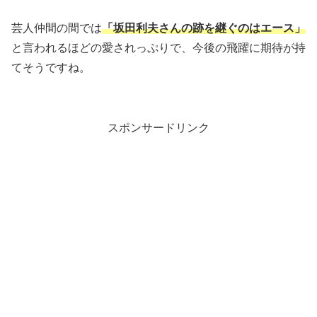
芸人仲間の間では
「坂田利夫さんの跡を継ぐのはエース」
と言われるほどの愛されっぷりで、今後の飛躍に期待が持
てそうですね。
スポンサードリンク