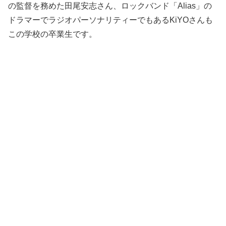
の監督を務めた田尾安志さん、ロックバンド「Alias」の
ドラマーでラジオパーソナリティーでもあるKiYOさんも
この学校の卒業生です。