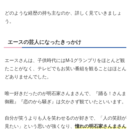
どのような経歴の持ち主なのか、詳しく見ていきましょ
う。
エースの芸人になったきっかけ
エースさんは、子供時代にはM-1グランプリをほとんど観
たことがなく、テレビでもお笑い番組を観ることはほとん
どありませんでした。
唯一好きだったのが明石家さんまさんで、『踊る！さんま
御殿』『恋のから騒ぎ』は欠かさず観ていたといいます。
自分が笑うよりも人を笑わせるのが好きで、「人の笑顔が
見たい」という思いが強くなり、
憧れの明石家さんまさん