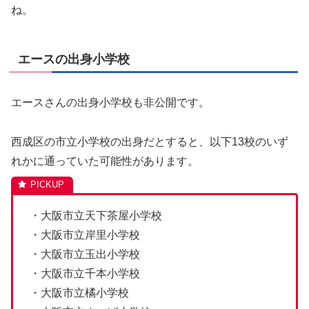
ね。
エースの出身小学校
エースさんの出身小学校も非公開です。
西成区の市立小学校の出身だとすると、以下13校のいず
れかに通っていた可能性があります。
・大阪市立天下茶屋小学校
・大阪市立岸里小学校
・大阪市立玉出小学校
・大阪市立千本小学校
・大阪市立橘小学校