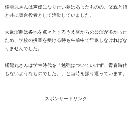
橘龍丸さんは声優になりたい夢はあったものの、父親と姉
と共に舞台役者として活動していました。
大衆演劇は各地を点々とするうえ昼からの公演が多かった
ため、学校の授業を受ける時も午前中で早退しなければな
りませんでした。
橘龍丸さんは学生時代を「
勉強はついていけず、青春時代
もないようなものでした。
」と当時を振り返っています。
スポンサードリンク