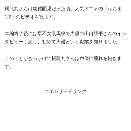
橘龍丸さんは幼稚園児だった頃、人気アニメの「らんま
1/2」のビデオを観ます。
本編終了後には早乙女乱馬役で声優の山口勝平さんのイン
タビューもあり、初めて声優という職業を知りました。
このことがきっかけで橘龍丸さんは声優に憧れを抱きま
す。
スポンサードリンク