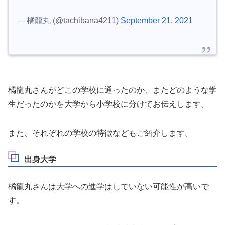
— 橘龍丸 (@tachibana4211)
September 21, 2021
橘龍丸
さんがどこの学校に通ったのか、またどのような学
生だったのかを大学から小学校に分けてお伝えします。
また、それぞれの学校の特徴などもご紹介します。
出身大学
橘龍丸さんは大学への進学はしていない可能性が高いで
す。