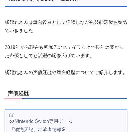
橘龍丸さんは舞台役者として活躍しながら芸能活動も始め
ていきました。
2019年から現在も所属先のステイラックで長年の夢だっ
た声優としても活躍の場を広げています。
橘龍丸さんの声優経歴や舞台経歴についてご紹介します。
声優経歴
🎤Nintendo Switch専用ゲーム
「滄海天記」出演者情報🎤