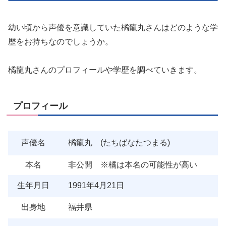
幼い頃から声優を意識していた橘龍丸さんはどのような学
歴をお持ちなのでしょうか。
橘龍丸さんのプロフィールや学歴を調べていきます。
プロフィール
声優名
橘龍丸
(たちばなたつまる)
本名
非公開 ※橘は本名の可能性が高い
生年月日
1991年4月21日
出身地
福井県