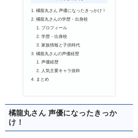
橘龍丸さん 声優になったきっかけ！
橘龍丸さんの学歴・出身校
プロフィール
学歴・出身校
家族情報と子供時代
橘龍丸さんの声優経歴
声優経歴
人気主要キャラ抜粋
まとめ
橘龍丸さん 声優になったきっか
け！