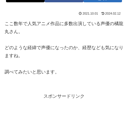
2021.10.01
2024.02.12
ここ数年で人気アニメ作品に多数出演している声優の橘龍
丸さん。
どのような経緯で声優になったのか、経歴なども気になり
ますね。
調べてみたいと思います。
スポンサードリンク