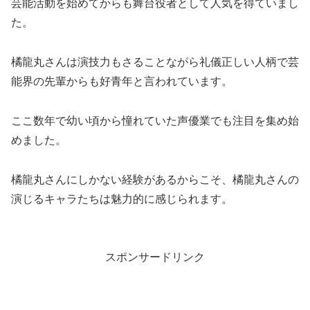
芸能活動を始めてからも舞台役者として人気を得ていまし
た。
橘龍丸さんは演技力もさることながら礼儀正しい人柄で芸
能界の先輩からも好青年と言われています。
ここ数年で幼い頃から憧れていた声優業でも注目を集め始
めました。
橘龍丸さんにしかない経験があるからこそ、橘龍丸さんの
演じるキャラたちは魅力的に感じられます。
スポンサードリンク