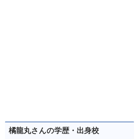
橘龍丸さんの学歴・出身校