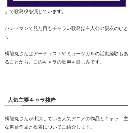
」で歌島役を演じています。
バンドマンで見た目もチャラい歌島は主人公の親友のひと
り。
橘龍丸さんはアーティストやミュージカルの活動経験もあ
ることから、このキャラの歌声も楽しみです。
人気主要キャラ抜粋
橘龍丸さんが出演している人気アニメの作品とキャラ、主
な舞台作品と役名についてご紹介します。