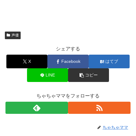
声優
シェアする
X
Facebook
はてブ
LINE
コピー
ちゃちゃママをフォローする
ちゃちゃママ