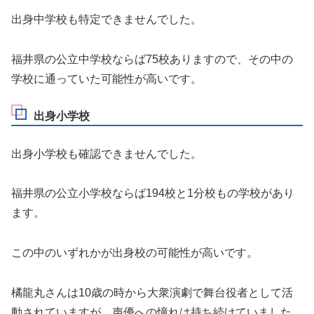
出身中学校も特定できませんでした。
福井県の公立中学校ならば75校ありますので、その中の
学校に通っていた可能性が高いです。
出身小学校
出身小学校も確認できませんでした。
福井県の公立小学校ならば194校と1分校もの学校があり
ます。
この中のいずれかが出身校の可能性が高いです。
橘龍丸さんは10歳の時から大衆演劇で舞台役者として活
動されていますが、声優への憧れは持ち続けていました。