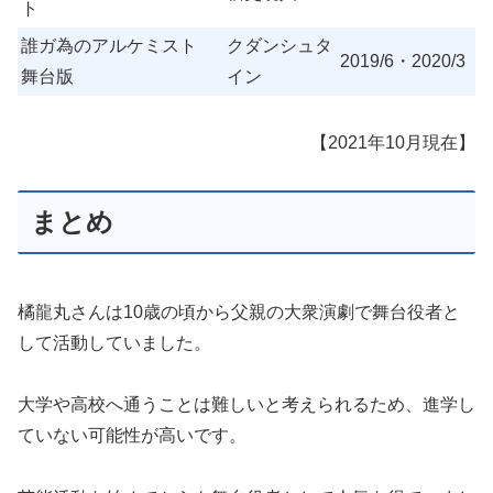
ト
誰ガ為のアルケミスト
クダンシュタ
2019/6・2020/3
舞台版
イン
【2021年10月現在】
まとめ
橘龍丸さんは10歳の頃から父親の大衆演劇で舞台役者と
して活動していました。
大学や高校へ通うことは難しいと考えられるため、進学し
ていない可能性が高いです。