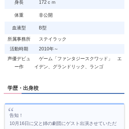
身長
172ｃｍ
体重
非公開
血液型
B型
所属事務所
ステイラック
活動時期
2010年～
声優デビュ
ゲーム「ファンタジースクワッド」 エ
ー作
イデン、グランドリック、ランゴ
学歴・出身校
告知！
10月16日に父と姉の劇団にゲスト出演させていただ