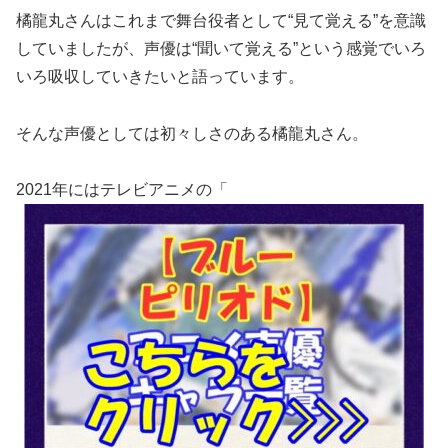
橘龍丸さんはこれまで舞台役者として“見て覚える”を意識
していましたが、
声優は“聞いて覚える”という感覚でいろ
いろ吸収していきたいと語っています。
そんな声優としては初々しさのある橘龍丸さん。
2021年にはテレビアニメの「