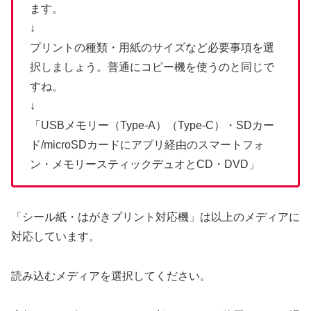
ます。
↓
プリントの種類・用紙のサイズなど必要事項を選
択しましょう。普通にコピー機を使うのと同じで
すね。
↓
「USBメモリー（Type-A）（Type-C）・SDカー
ド/microSDカードにアプリ経由のスマートフォ
ン・メモリースティックデュオとCD・DVD」
「シール紙・はがきプリント対応機」は以上のメディアに
対応しています。
読み込むメディアを選択してください。