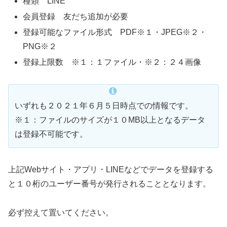
種類 LINE
会員登録 友だち追加が必要
登録可能なファイル形式 PDF※１・JPEG※２・
PNG※２
登録上限数 ※１：１ファイル・※２：２４画像
いずれも２０２１年６月５日時点での情報です。
※１：ファイルのサイズが１０MB以上となるデータ
は登録不可能です。
上記Webサイト・アプリ・LINEなどでデータを登録する
と１０桁のユーザー番号が発行されることとなります。
必ず控えて置いてください。