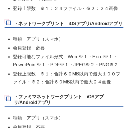
登録上限数 ※１：２４ファイル・※２：２４画像
・ネットワークプリント iOSアプリ/Androidアプリ
種類 アプリ（スマホ）
会員登録 必要
登録可能なファイル形式 Word※１・Excel※１・
PowerPoint※１・PDF※１・JPEG※２・PNG※２
登録上限数 ※１：合計６０MB以内で最大１００フ
ァイル・※２：合計６０MB以内で最大２４画像
・ファミマネットワークプリント iOSアプ
リ/Androidアプリ
種類 アプリ（スマホ）
会員登録 不要