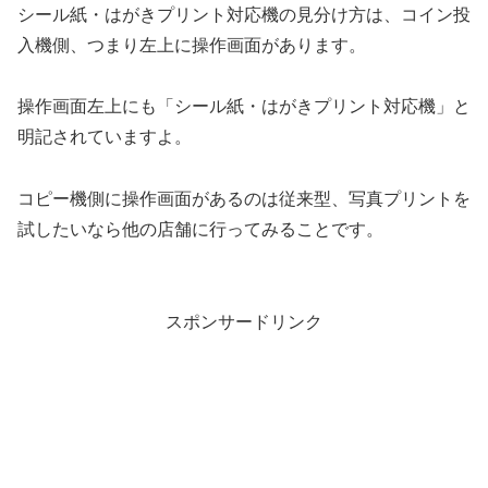
シール紙・はがきプリント対応機の見分け方は、コイン投
入機側、つまり左上に操作画面があります。
操作画面左上にも「シール紙・はがきプリント対応機」と
明記されていますよ。
コピー機側に操作画面があるのは従来型、写真プリントを
試したいなら他の店舗に行ってみることです。
スポンサードリンク