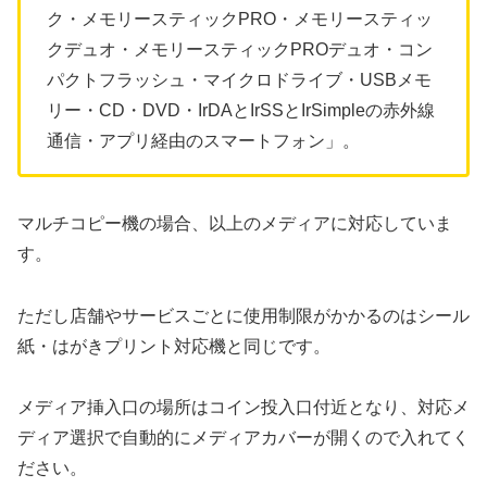
ク・メモリースティックPRO・メモリースティッ
クデュオ・メモリースティックPROデュオ・コン
パクトフラッシュ・マイクロドライブ・USBメモ
リー・CD・DVD・IrDAとIrSSとIrSimpleの赤外線
通信・アプリ経由のスマートフォン」。
マルチコピー機の場合、以上のメディアに対応していま
す。
ただし店舗やサービスごとに使用制限がかかるのはシール
紙・はがきプリント対応機と同じです。
メディア挿入口の場所はコイン投入口付近となり、対応メ
ディア選択で自動的にメディアカバーが開くので入れてく
ださい。