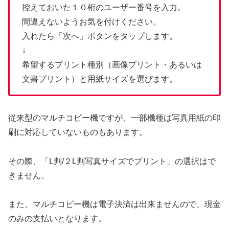
控えておいた１０桁のユーザー番号を入力。
間違えないようお気を付けください。
入れたら「次へ」ボタンをタップします。
↓
希望するプリント種別（画像プリント・あるいは
文書プリント）と用紙サイズを選びます。
従来型のマルチコピー機ですが、一部機種は写真用紙の印
刷に対応していないものもあります。
その際、「L判/２L判写真サイズでプリント」の選択はで
きません。
また、マルチコピー機は電子決済は出来ませんので、現金
のみの支払いとなります。