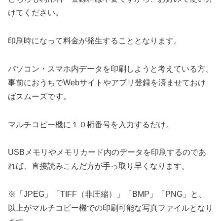
けてください。
印刷時になって料金が発生することとなります。
パソコン・スマホ内データを印刷しようと考えている方、
事前におうちでWebサイトやアプリ登録を済ませておけ
ばスムーズです。
マルチコピー機に１０桁番号を入力するだけ。
USBメモリやメモリカード内のデータを印刷するのであ
れば、直接読みこんだ方が手っ取り早くなります。
※「JPEG」「TIFF（非圧縮）」「BMP」「PNG」と、
以上がマルチコピー機での印刷可能な写真ファイルとなり