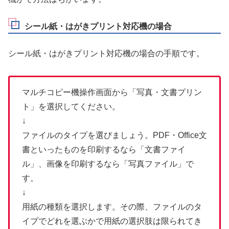
シール紙・はがきプリント対応機の場合
シール紙・はがきプリント対応機の場合の手順です。
マルチコピー機操作画面から「写真・文書プリン
ト」を選択してください。
↓
ファイルのタイプを選びましょう。PDF・Office文
書といったものを印刷するなら「文書ファイ
ル」、画像を印刷するなら「写真ファイル」で
す。
↓
用紙の種類を選択します。その際、ファイルのタ
イプでどれを選ぶかで用紙の選択肢は限られてき