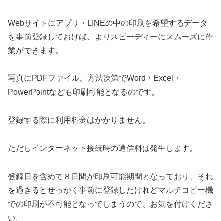
Webサイトにアプリ・LINEの中の印刷を希望するデータ
を事前登録しておけば、よりスピーディーにスムーズに作
業ができます。
写真にPDFファイル、方法次第でWord・Excel・
PowerPointなども印刷可能となるのです。
登録する際に利用料金はかかりません。
ただしインターネット接続時の通信料は発生します。
登録日を含めて８日間が印刷可能期間となっており、それ
を過ぎるとせっかく事前に登録したけれどマルチコピー機
での印刷が不可能となってしまうので、お気を付けくださ
い。