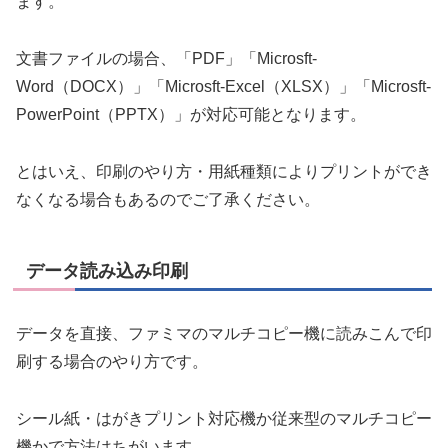
ます。
文書ファイルの場合、「PDF」「Microsft-
Word（DOCX）」「Microsft-Excel（XLSX）」「Microsft-
PowerPoint（PPTX）」が対応可能となります。
とはいえ、印刷のやり方・用紙種類によりプリントができ
なくなる場合もあるのでご了承ください。
データ読み込み印刷
データを直接、ファミマのマルチコピー機に読みこんで印
刷する場合のやり方です。
シール紙・はがきプリント対応機か従来型のマルチコピー
機かで方法はちがいます。