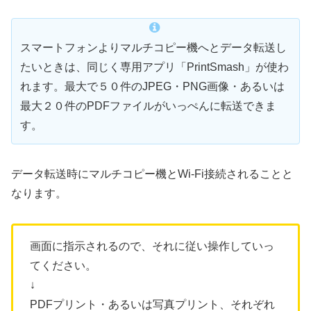
スマートフォンよりマルチコピー機へとデータ転送し
たいときは、同じく専用アプリ「PrintSmash」が使わ
れます。最大で５０件のJPEG・PNG画像・あるいは
最大２０件のPDFファイルがいっぺんに転送できま
す。
データ転送時にマルチコピー機とWi-Fi接続されることと
なります。
画面に指示されるので、それに従い操作していっ
てください。
↓
PDFプリント・あるいは写真プリント、それぞれ