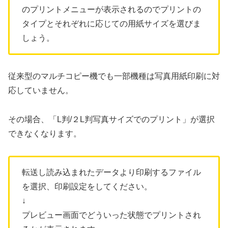
のプリントメニューが表示されるのでプリントの
タイプとそれぞれに応じての用紙サイズを選びま
しょう。
従来型のマルチコピー機でも一部機種は写真用紙印刷に対
応していません。
その場合、「L判/２L判写真サイズでのプリント」が選択
できなくなります。
転送し読み込まれたデータより印刷するファイル
を選択、印刷設定をしてください。
↓
プレビュー画面でどういった状態でプリントされ