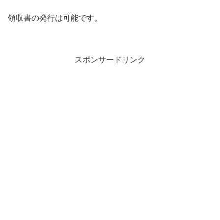
領収書の発行は可能です。
スポンサードリンク