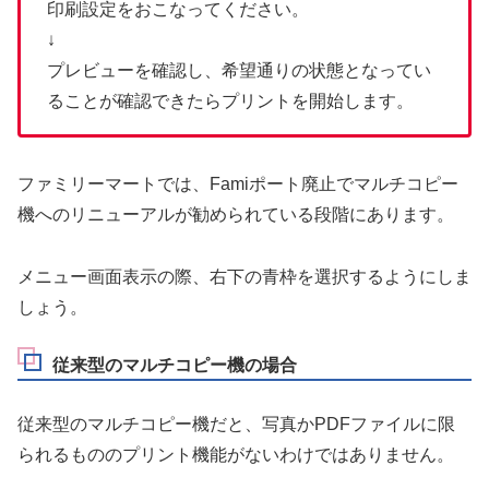
印刷設定をおこなってください。
↓
プレビューを確認し、希望通りの状態となってい
ることが確認できたらプリントを開始します。
ファミリーマートでは、Famiポート廃止でマルチコピー
機へのリニューアルが勧められている段階にあります。
メニュー画面表示の際、右下の青枠を選択するようにしま
しょう。
従来型のマルチコピー機の場合
従来型のマルチコピー機だと、写真かPDFファイルに限
られるもののプリント機能がないわけではありません。