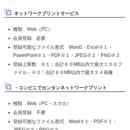
ネットワークプリントサービス
種類 Web（PC）
会員登録 必要
登録可能なファイル形式 Word1・Excel※１・
PowerPoint※１・PDF※１・JPEG※２・PNG※２
登録上限数 ※１：合計６０MB以内で最大１００フ
ァイル・※２：合計６０MB以内で最大２４画像
・コンビニでカンタンネットワークプリント
種類 Web（PC・スマホ）
会員登録 不要
登録可能なファイル形式 Word※１・PDF※１・
JPEG※２・PNG※２