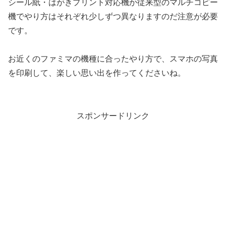
シール紙・はがきプリント対応機か従来型のマルチコピー
機でやり方はそれぞれ少しずつ異なりますのだ注意が必要
です。
お近くのファミマの機種に合ったやり方で、スマホの写真
を印刷して、楽しい思い出を作ってくださいね。
スポンサードリンク