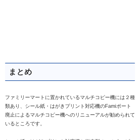
まとめ
ファミリーマートに置かれているマルチコピー機には２種
類あり、シール紙・はがきプリント対応機のFamiポート
廃止によるマルチコピー機へのリニューアルが勧められて
いるところです。