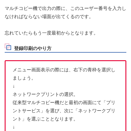
マルチコピー機で出力の際に、このユーザー番号を入力し
なければならない場面が出てくるのです。
忘れていたらもう一度最初からとなります。
登録印刷のやり方
メニュー画面表示の際には、右下の青枠を選択し
ましょう。
↓
ネットワークプリントの選択。
従来型マルチコピー機だと最初の画面にて「プリ
ントサービス」を選び、次に「ネットワークプリ
ント」を選ぶこととなります。
↓