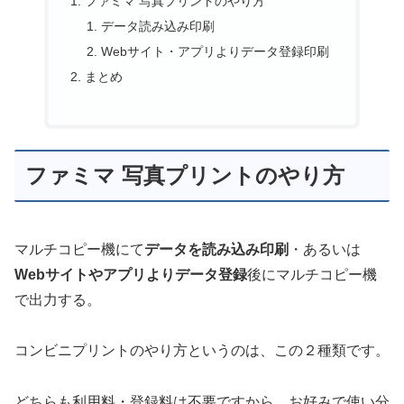
ファミマ 写真プリントのやり方
データ読み込み印刷
Webサイト・アプリよりデータ登録印刷
まとめ
ファミマ 写真プリントのやり方
マルチコピー機にて
データを読み込み印刷
・あるいは
Webサイトやアプリよりデータ登録
後にマルチコピー機
で出力する。
コンビニプリントのやり方というのは、この２種類です。
どちらも利用料・登録料は不要ですから、お好みで使い分