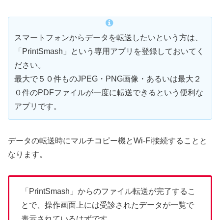
スマートフォンからデータを転送したいという方は、
「PrintSmash」という専用アプリを登録しておいてく
ださい。
最大で５０件ものJPEG・PNG画像・あるいは最大２
０件のPDFファイルが一度に転送できるという便利な
アプリです。
データの転送時にマルチコピー機とWi-Fi接続することと
なります。
「PrintSmash」からのファイル転送が完了するこ
とで、操作画面上には受診されたデータが一覧で
表示されているはずです。