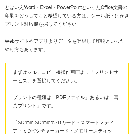
とはいえWord・Excel・PowerPointといったOffice文書の
印刷をどうしてもと希望している方は、シール紙・はがき
プリント対応機を探してください。
Webサイトやアプリよりデータを登録して印刷といった
やり方もあります。
まずはマルチコピー機操作画面より「プリントサ
ービス」を選択してください。
↓
プリントの種類は「PDFファイル」あるいは「写
真プリント」です。
↓
「SD/miniSD/microSDカード・スマートメディ
ア・ｘDピクチャーカード・メモリースティッ