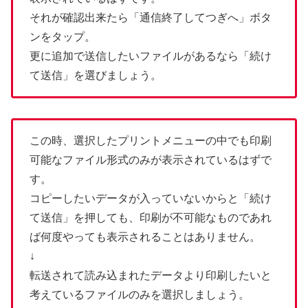
それが確認出来たら「通信終了してつぎへ」ボタ
ンをタップ。
更に追加で送信したいファイルがあるなら「続け
て送信」を選びましょう。
この時、選択したプリントメニューの中でも印刷
可能なファイル形式のみが表示されているはずで
す。
コピーしたいデータが入っていないからと「続け
て送信」を押しても、印刷が不可能なものであれ
ば何度やっても表示されることはありません。
↓
転送されて読み込まれたデータより印刷したいと
考えているファイルのみを選択しましょう。