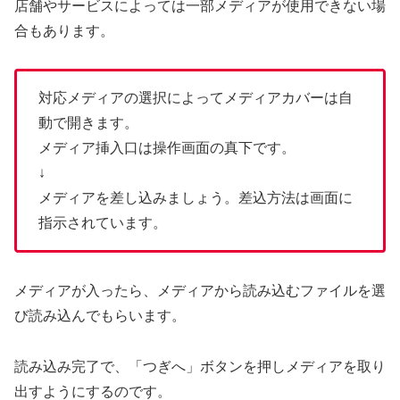
店舗やサービスによっては一部メディアが使用できない場
合もあります。
対応メディアの選択によってメディアカバーは自
動で開きます。
メディア挿入口は操作画面の真下です。
↓
メディアを差し込みましょう。差込方法は画面に
指示されています。
メディアが入ったら、メディアから読み込むファイルを選
び読み込んでもらいます。
読み込み完了で、「つぎへ」ボタンを押しメディアを取り
出すようにするのです。