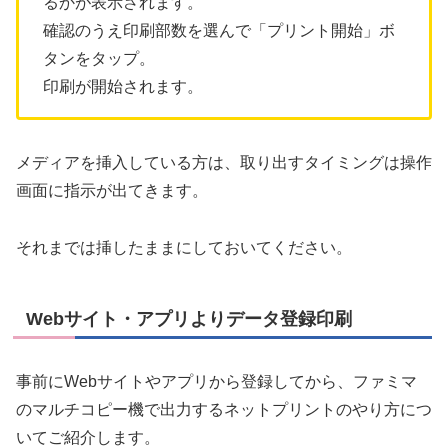
るかが表示されます。
確認のうえ印刷部数を選んで「プリント開始」ボ
タンをタップ。
印刷が開始されます。
メディアを挿入している方は、取り出すタイミングは操作
画面に指示が出てきます。
それまでは挿したままにしておいてください。
Webサイト・アプリよりデータ登録印刷
事前にWebサイトやアプリから登録してから、ファミマ
のマルチコピー機で出力するネットプリントのやり方につ
いてご紹介します。