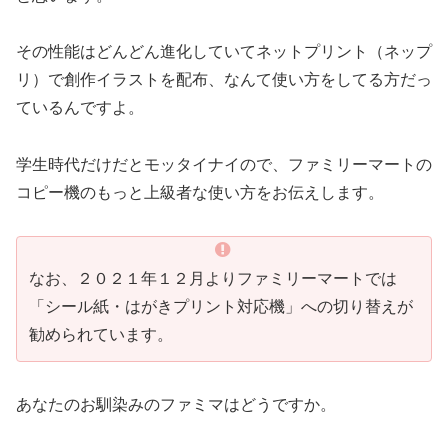
その性能はどんどん進化していてネットプリント（ネップ
リ）で創作イラストを配布、なんて使い方をしてる方だっ
ているんですよ。
学生時代だけだとモッタイナイので、ファミリーマートの
コピー機のもっと上級者な使い方をお伝えします。
なお、２０２１年１２月よりファミリーマートでは
「シール紙・はがきプリント対応機」への切り替えが
勧められています。
あなたのお馴染みのファミマはどうですか。