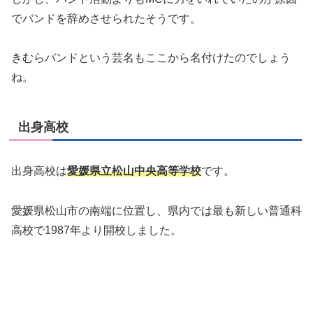
でバンドを辞めさせられたそうです。
きむらバンドという芸名もここから名付けたのでしょう
ね。
出身高校
出身高校は
愛媛県立松山中央高等学校
です。
愛媛県松山市の南端に位置し、県内では最も新しい普通科
高校で1987年より開校しました。