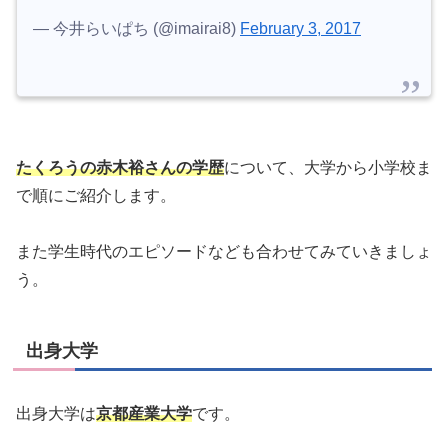
— 今井らいぱち (@imairai8)
February 3, 2017
たくろうの赤木裕さんの学歴
について、大学から小学校ま
で順にご紹介します。
また学生時代のエピソードなども合わせてみていきましょ
う。
出身大学
出身大学は
京都産業大学
です。