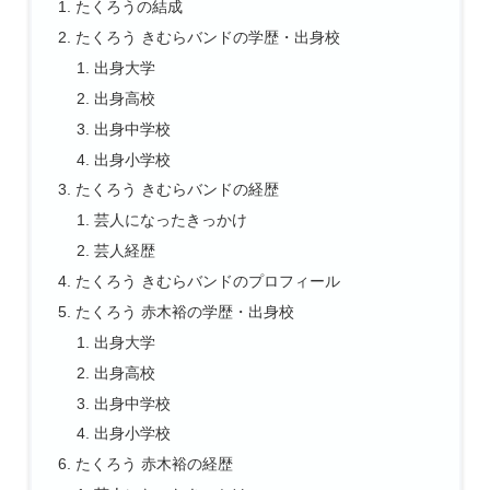
たくろうの結成
たくろう きむらバンドの学歴・出身校
出身大学
出身高校
出身中学校
出身小学校
たくろう きむらバンドの経歴
芸人になったきっかけ
芸人経歴
たくろう きむらバンドのプロフィール
たくろう 赤木裕の学歴・出身校
出身大学
出身高校
出身中学校
出身小学校
たくろう 赤木裕の経歴