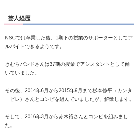
芸人経歴
NSCでは卒業した後、1期下の授業のサポーターとしてア
ルバイトできるようです。
きむらバンドさんは37期の授業でアシスタントとして働
いていました。
その後、2014年6月から2015年9月まで杉本修平（カンタ
ービレ）さんとコンビを組んでいましたが、解散します。
そして、2016年3月から赤木裕さんとコンビを組みまし
た。