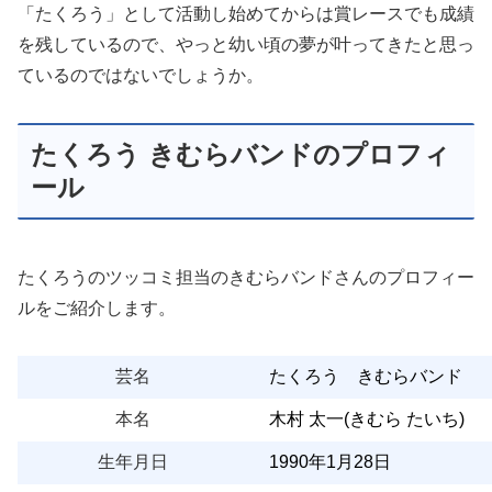
「たくろう」として活動し始めてからは賞レースでも成績
を残しているので、やっと幼い頃の夢が叶ってきたと思っ
ているのではないでしょうか。
たくろう きむらバンドのプロフィ
ール
たくろうのツッコミ担当のきむらバンドさんのプロフィー
ルをご紹介します。
芸名
たくろう きむらバンド
本名
木村 太一(きむら たいち)
生年月日
1990年1月28日