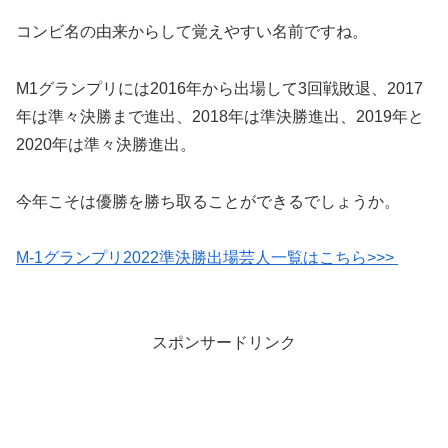
コンビ名の由来からして覚えやすい名前ですね。
M1グランプリには2016年から出場して3回戦敗退、2017
年は準々決勝まで進出、2018年は準決勝進出、2019年と
2020年は準々決勝進出。
今年こそは優勝を勝ち取ることができるでしょうか。
M-1グランプリ2022準決勝出場芸人一覧はこちら>>>
スポンサードリンク