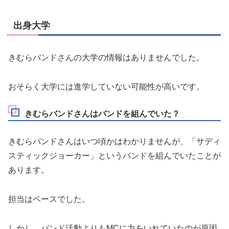
出身大学
きむらバンドさんの大学の情報はありませんでした。
おそらく大学には進学していない可能性が高いです。
きむらバンドさんはバンドを組んでいた？
きむらバンドさんはいつ頃かはわかりませんが、「サディ
スティックジョーカー」というバンドを組んでいたことが
あります。
担当はベースでした。
しかし、バンド活動よりもMCに力をいれていたのが原因