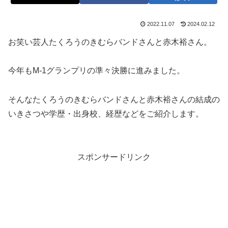
2022.11.07
2024.02.12
お笑い芸人たくろうのきむらバンドさんと赤木裕さん。
今年もM-1グランプリの準々決勝に進みました。
そんなたくろうのきむらバンドさんと赤木裕さんの結成の
いきさつや学歴・出身校、経歴などをご紹介します。
スポンサードリンク