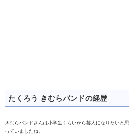
たくろう きむらバンドの経歴
きむらバンドさんは小学生くらいから芸人になりたいと思
っていましたね。