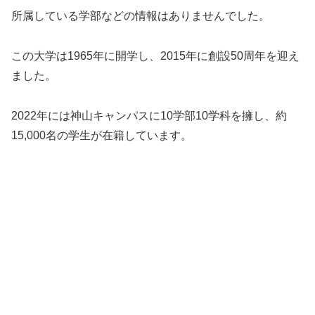
所属している学部などの情報はありませんでした。
この大学は1965年に開学し、2015年に創設50周年を迎え
ました。
2022年には神山キャンパスに10学部10学科を擁し、約
15,000名の学生が在籍しています。