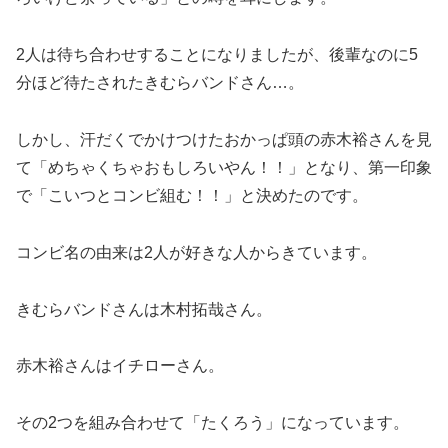
2人は待ち合わせすることになりましたが、後輩なのに5
分ほど待たされたきむらバンドさん…。
しかし、汗だくでかけつけたおかっぱ頭の赤木裕さんを見
て「めちゃくちゃおもしろいやん！！」となり、第一印象
で「こいつとコンビ組む！！」と決めたのです。
コンビ名の由来は2人が好きな人からきています。
きむらバンドさんは木村拓哉さん。
赤木裕さんはイチローさん。
その2つを組み合わせて「たくろう」になっています。