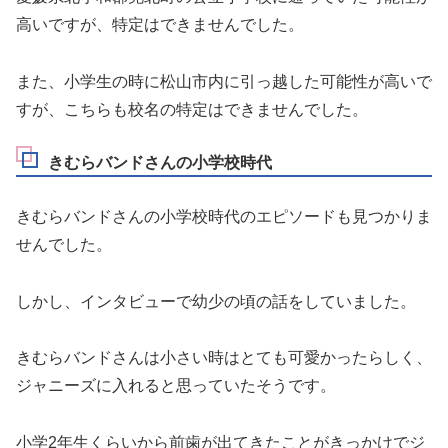
高いですが、特定はできませんでした。
また、小学生の時に松山市内に引っ越した可能性が高いで
すが、こちらも校名の特定はできませんでした。
きむらバンドさんの小学校時代
きむらバンドさんの小学校時代のエピソードも見つかりま
せんでした。
しかし、インタビューで幼少の頃の話をしていました。
きむらバンドさんは小さい時はとても可愛かったらしく、
ジャニーズに入れると思っていたそうです。
小学2年生くらいから前歯が出てきたことがきっかけでジ