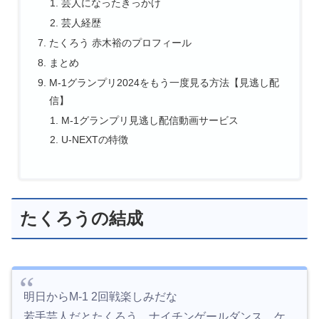
芸人になったきっかけ
芸人経歴
たくろう 赤木裕のプロフィール
まとめ
M-1グランプリ2024をもう一度見る方法【見逃し配
信】
M-1グランプリ見逃し配信動画サービス
U-NEXTの特徴
たくろうの結成
明日からM-1 2回戦楽しみだな
若手芸人だとたくろう、ナイチンゲールダンス、ケ