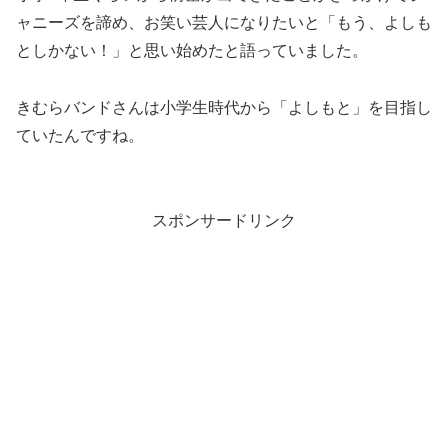
ャニーズを諦め、お笑い芸人になりたいと「もう、よしも
としかない！」と思い始めたと語っていました。
きむらバンドさんは小学生時代から「よしもと」を目指し
ていたんですね。
スポンサードリンク