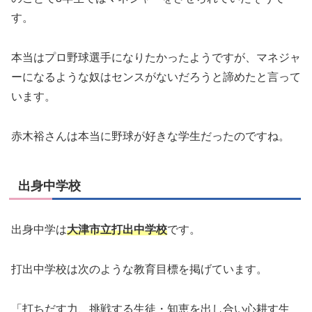
す。
本当はプロ野球選手になりたかったようですが、マネジャ
ーになるような奴はセンスがないだろうと諦めたと言って
います。
赤木裕さんは本当に野球が好きな学生だったのですね。
出身中学校
出身中学は
大津市立打出中学校
です。
打出中学校は次のような教育目標を掲げています。
「打ちだす力、挑戦する生徒・知恵を出し合い心耕す生