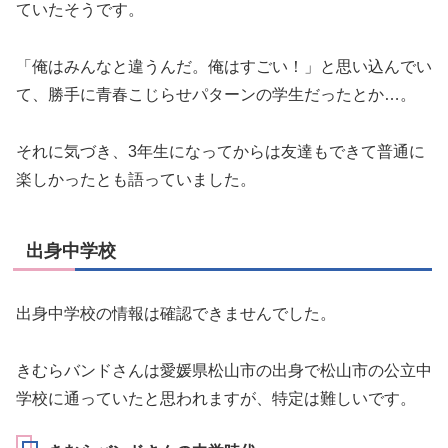
ていたそうです。
「俺はみんなと違うんだ。俺はすごい！」と思い込んでい
て、勝手に青春こじらせパターンの学生だったとか…。
それに気づき、3年生になってからは友達もできて普通に
楽しかったとも語っていました。
出身中学校
出身中学校の情報は確認できませんでした。
きむらバンドさんは愛媛県松山市の出身で松山市の公立中
学校に通っていたと思われますが、特定は難しいです。