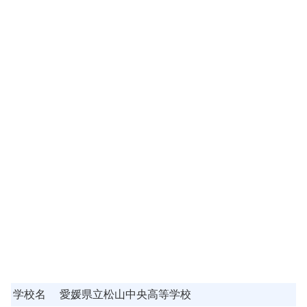
学校名
愛媛県立松山中央高等学校