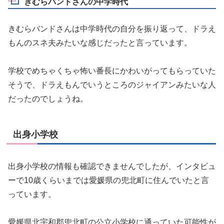
きむらバンドさんの中学時代
きむらバンドさんは中学時代の自分を振り返って、ドラえ
もんのスネ夫みたいな感じだったと言っています。
学校でめちゃくちゃ怖い番長にかわいがってもらっていた
そうで、ドラえもんでいうところのジャイアンみたいな人
だったのでしょうね。
出身小学校
出身小学校の情報も確認できませんでしたが、インタビュ
ーで10歳くらいまでは愛媛県の兜北町に住んでいたと言
っています。
愛媛県北宇和郡兜北町の公立小学校に通っていた可能性が