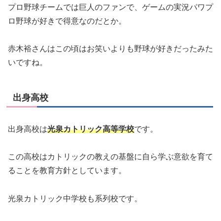
プロ野球チームでは巨人のファンで、ゲームの実況パワプ
ロ野球が好きで得意なのだとか。
赤木裕さんはこの頃はお笑いよりも野球が好きだったみた
いですね。
出身高校
出身高校は
光泉カトリック高等学校
です。
この高校はカトリックの教えの基盤に自ら学ぶ意欲を育て
ることを教育方針としています。
光泉カトリック中学校も系列校です。