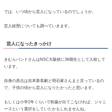
では、いつ頃から芸人になっているのでしょうか。
芸人経歴についても調べていきます。
芸人になったきっかけ
きむらバンドさんはNSC大阪校に36期生として入校して
います。
自身の原点は吉本新喜劇と明石家さんまと言っているの
で、子供の頃から芸人になりたかったと思います。
もしくは小学2年くらいで前歯が出てこなければ、ジャニ
ーズという選択をしていたかもしれませんね。