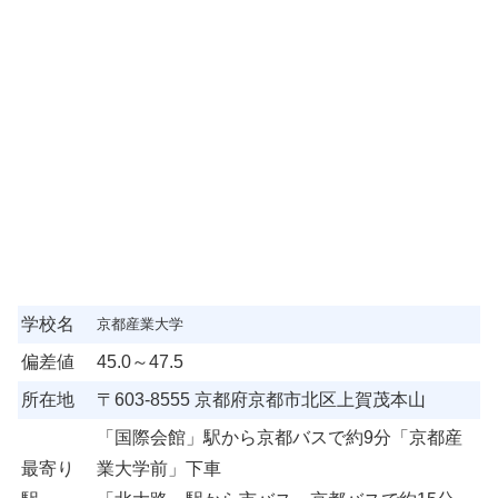
学校名
京都産業大学
偏差値
45.0～47.5
所在地
〒603-8555 京都府京都市北区上賀茂本山
「国際会館」駅から京都バスで約9分「京都産
最寄り
業大学前」下車