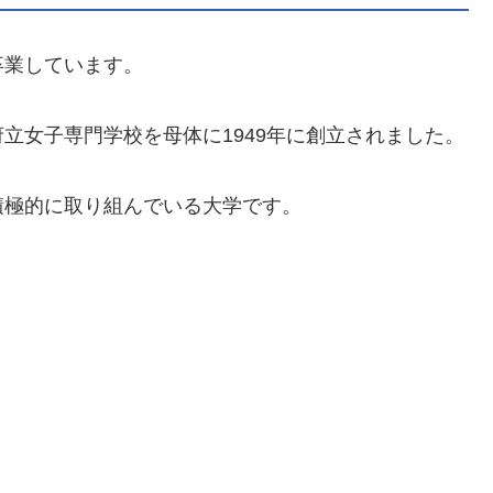
卒業しています。
立女子専門学校を母体に1949年に創立されました。
積極的に取り組んでいる大学です。