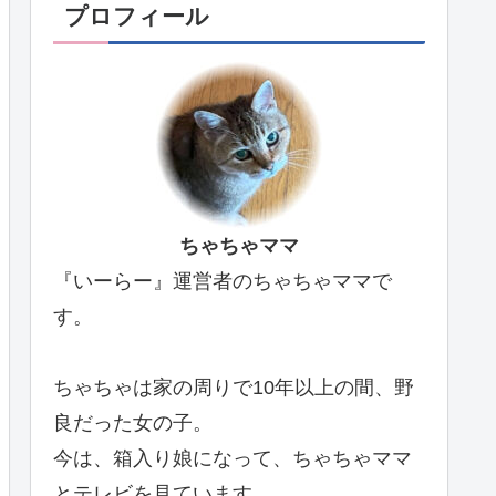
プロフィール
ちゃちゃママ
『いーらー』運営者のちゃちゃママで
す。
ちゃちゃは家の周りで10年以上の間、野
良だった女の子。
今は、箱入り娘になって、ちゃちゃママ
とテレビを見ています。