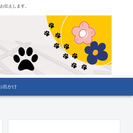
お伝えします。
お出かけ