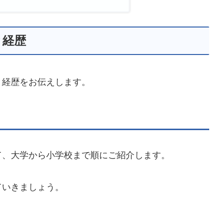
と経歴
と経歴をお伝えします。
て、大学から小学校まで順にご紹介します。
ていきましょう。