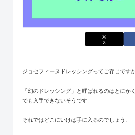
X
ジョセフィーヌドレッシングってご存じです
「幻のドレッシング」と呼ばれるのはとにか
でも入手できないそうです。
それではどこにいけば手に入るのでしょう。