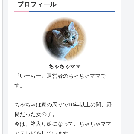
プロフィール
ちゃちゃママ
『いーらー』運営者のちゃちゃママで
す。
ちゃちゃは家の周りで10年以上の間、野
良だった女の子。
今は、箱入り娘になって、ちゃちゃママ
とテレビを見ています。