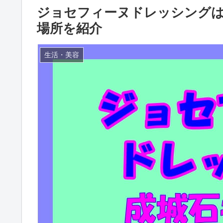
ジョセフィーヌドレッシング
場所を紹介
生活・美容