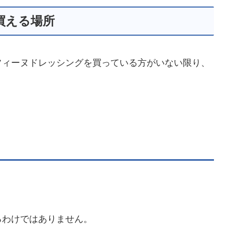
買える場所
フィーヌドレッシングを買っている方がいない限り、
るわけではありません。