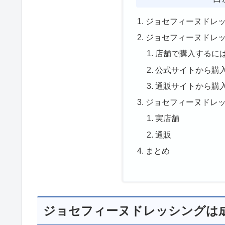
ジョセフィーヌドレ
ジョセフィーヌドレ
店舗で購入するに
公式サイトから購
通販サイトから購
ジョセフィーヌドレ
実店舗
通販
まとめ
ジョセフィーヌドレッシングは