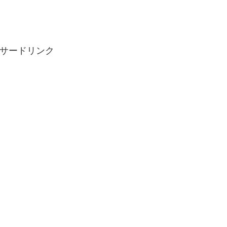
サードリンク