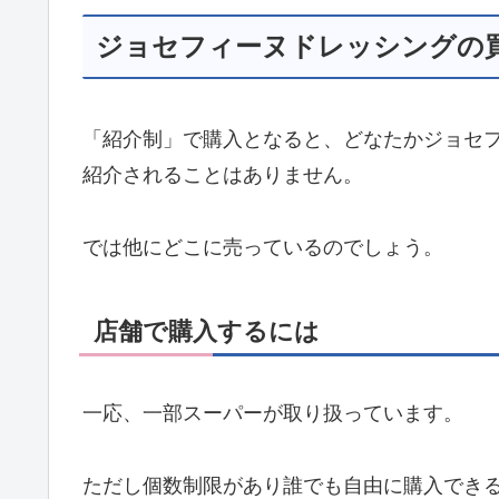
ジョセフィーヌドレッシングの
「紹介制」で購入となると、どなたかジョセ
紹介されることはありません。
では他にどこに売っているのでしょう。
店舗で購入するには
一応、一部スーパーが取り扱っています。
ただし個数制限があり誰でも自由に購入でき