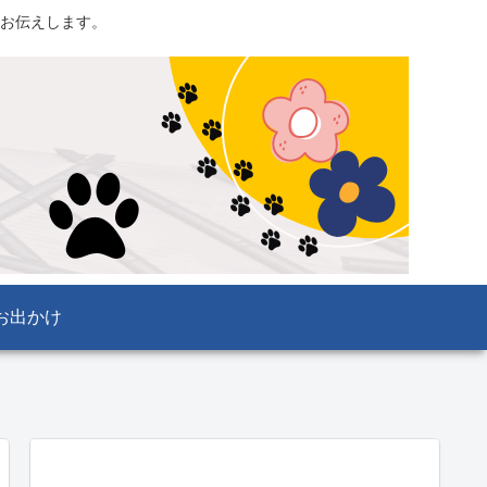
お伝えします。
お出かけ