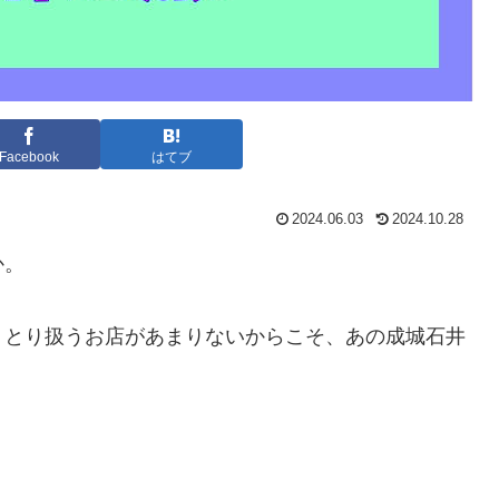
Facebook
はてブ
2024.06.03
2024.10.28
か。
くとり扱うお店があまりないからこそ、あの成城石井